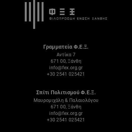
Γραμματεία Φ.Ε.Ξ.
Αντίκα 7
671 00, Ξάνθη
info@fex.org.gr
+30 2541 025421
Σπίτι Πολιτισμού Φ.Ε.Ξ.
Μαυρομιχάλη & Παλαιολόγου
671 00, Ξάνθη
info@fex.org.gr
+30 2541 025421