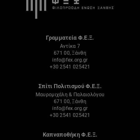
Γραμματεία Φ.Ε.Ξ.
Αντίκα 7
671 00, Ξάνθη
info@fex.org.gr
+30 2541 025421
Σπίτι Πολιτισμού Φ.Ε.Ξ.
Μαυρομιχάλη & Παλαιολόγου
671 00, Ξάνθη
info@fex.org.gr
+30 2541 025421
Καπναποθήκη Φ.Ε.Ξ.