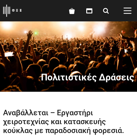
Πολιτιστικές Δράσεις
Αναβάλλεται – Εργαστήρι
χειροτεχνίας και κατασκευής
κούκλας με παραδοσιακή φορεσιά.