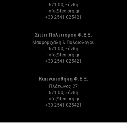
671 00, Ξάνθη
info@fex.org.gr
+30 2541 025421
Σπίτι Πολιτισμού Φ.Ε.Ξ.
Μαυρομιχάλη & Παλαιολόγου
671 00, Ξάνθη
info@fex.org.gr
+30 2541 025421
Καπναποθήκη Φ.Ε.Ξ.
Πλάτωνος 27
671 00, Ξάνθη
info@fex.org.gr
+30 2541 025421