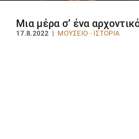
Μια μέρα σ’ ένα αρχοντικ
17.8.2022 |
ΜΟΥΣΕΊΟ - ΙΣΤΟΡΊΑ