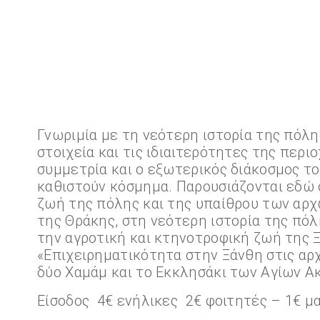
Γνωριμία με τη νεότερη ιστορία της πόλ
στοιχεία και τις ιδιαιτερότητες της περ
συμμετρία και ο εξωτερικός διάκοσμος του
καθιστούν κόσμημα. Παρουσιάζονται εδώ σ
ζωή της πόλης και της υπαίθρου των αρχώ
της Θράκης, στη νεότερη ιστορία της πόλ
την αγροτική και κτηνοτροφική ζωή της 
«Επιχειρηματικότητα στην Ξάνθη στις αρχ
δύο Χαμάμ και το Εκκλησάκι των Αγίων Α
Είσοδος 4€ ενήλικες 2€ φοιτητές – 1€ μ