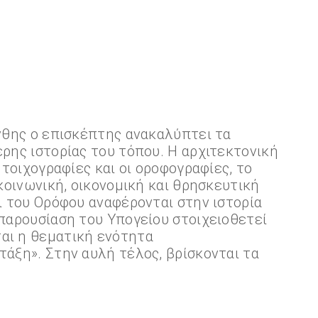
άνθης ο επισκέπτης ανακαλύπτει τα
ερης ιστορίας του τόπου. Η αρχιτεκτονική
 τοιχογραφίες και οι οροφογραφίες, το
κοινωνική, οικονομική και θρησκευτική
ι του Ορόφου αναφέρονται στην ιστορία
 παρουσίαση του Υπογείου στοιχειοθετεί
αι η θεματική ενότητα
τάξη». Στην αυλή τέλος, βρίσκονται τα