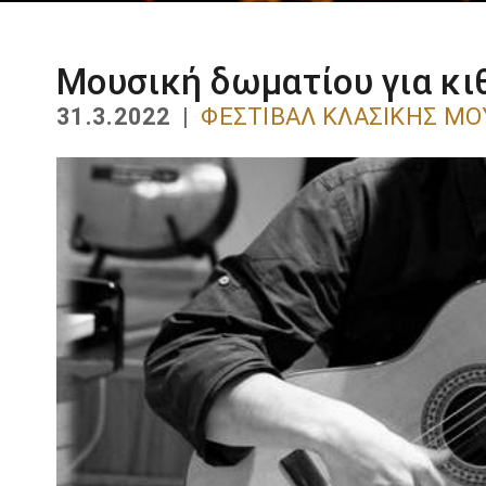
Μουσική δωματίου για κι
31.3.2022 |
ΦΕΣΤΙΒΆΛ ΚΛΑΣΙΚΉΣ ΜΟ