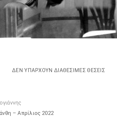
ΔΕΝ ΥΠΑΡΧΟΥΝ ΔΙΑΘΕΣΙΜΕΣ ΘΕΣΕΙΣ
ογιάννης
Ξάνθη –
Απρίλιος 2022