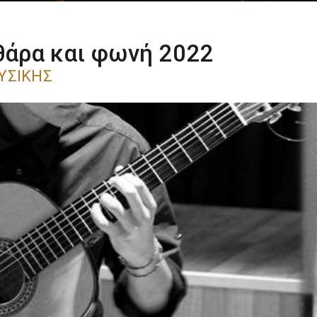
θάρα και φωνή 2022
ΥΣΙΚΉΣ