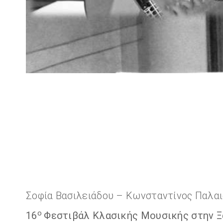
Σοφία Βασιλειάδου – Κωνσταντίνος Παλαι
ο
16
Φεστιβάλ Κλασικής Μουσικής στην 