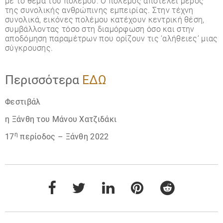
με το θέμα του πολέμου. Ο πόλεμος αποτελεί μέρος
της συνολικής ανθρώπινης εμπειρίας. Στην τέχνη
συνολικά, εικόνες πολέμου κατέχουν κεντρική θέση,
συμβάλλοντας τόσο στη διαμόρφωση όσο και στην
αποδόμηση παραμέτρων που ορίζουν τις ‘αλήθειες’ μιας
σύγκρουσης.
Περισσότερα
ΕΔΩ
Φεστιβάλ
η Ξάνθη του Μάνου Χατζιδάκι
η
17
περίοδος – Ξάνθη 2022