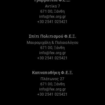
Αντίκα 7
671 00, Ξάνθη
info@fex.org.gr
+30 2541 025421
Σπίτι Πολιτισμού Φ.Ε.Ξ.
Μαυρομιχάλη & Παλαιολόγου
671 00, Ξάνθη
info@fex.org.gr
+30 2541 025421
Καπναποθήκη Φ.Ε.Ξ.
Πλάτωνος 27
671 00, Ξάνθη
info@fex.org.gr
+30 2541 025421