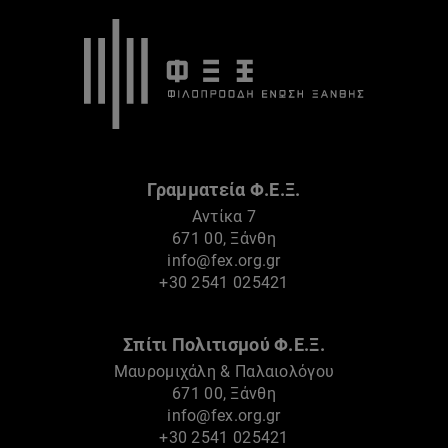
Γραμματεία Φ.Ε.Ξ.
Αντίκα 7
671 00, Ξάνθη
info@fex.org.gr
+30 2541 025421
Σπίτι Πολιτισμού Φ.Ε.Ξ.
Μαυρομιχάλη & Παλαιολόγου
671 00, Ξάνθη
info@fex.org.gr
+30 2541 025421