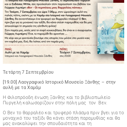
Τετάρτη 7
Σεπτεμβρίου
[19.00]
Λαογραφικό Ιστορικό Μουσείο Ξάνθης – στην
αυλή με τα Χαμάμ
Η Φιλοπρόοδη ένωση Ξάνθης και το βιβλιοπωλείο
Πυργελή καλωσορίζουν στην πόλη μας τον Βεν.
Ο Βεν το θαρραλέο και τρυφερό πλάσμα πριν βγει για το
μοναχικό του ταξίδι θα κάνει στάση παραμυθίας και θα
μας ανακαλύψει την σπουδαιότητα και τη