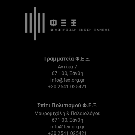
Γραμματεία Φ.Ε.Ξ.
Αντίκα 7
671 00, Ξάνθη
info@fex.org.gr
+30 2541 025421
Σπίτι Πολιτισμού Φ.Ε.Ξ.
Μαυρομιχάλη & Παλαιολόγου
671 00, Ξάνθη
info@fex.org.gr
+30 2541 025421