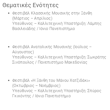
Θεματικές Ενότητες
Φεστιβάλ Κλασσικής Μουσικής στην Ξάνθη
(Μάρτιος – Απρίλιος)
Υπεύθυνος – Καλλιτεχνική Υποστήριξη: Λάμπης
Βασιλειάδης / Ιόνιο Πανεπιστήμιο
Φεστιβάλ Ανατολικής Μουσικής (Ιούλιος –
Αύγουστος)
Υπεύθυνος – Καλλιτεχνική Υποστήριξη: Σωκράτης
Σινόπουλος / Πανεπιστήμιο Μακεδονίας
Φεστιβάλ «Η Ξάνθη του Μάνου Χατζιδάκι»
(Οκτώβριος – Νοέμβριος)
Υπεύθυνος – Καλλιτεχνική Υποστήριξη: Σπύρος
Γκικόντης / Ιόνιο Πανεπιστήμιο