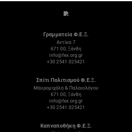
Γραμματεία Φ.Ε.Ξ.
Αντίκα 7
671 00, Ξάνθη
info@fex.org.gr
+30 2541 025421
Σπίτι Πολιτισμού Φ.Ε.Ξ.
Μαυρομιχάλη & Παλαιολόγου
671 00, Ξάνθη
info@fex.org.gr
+30 2541 025421
Καπναποθήκη Φ.Ε.Ξ.