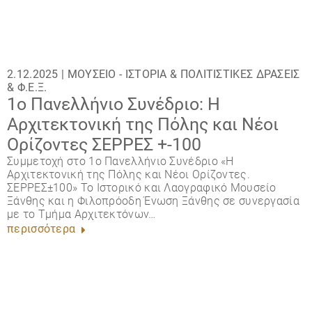
2.12.2025 |
ΜΟΥΣΕΊΟ - ΙΣΤΟΡΊΑ
&
ΠΟΛΙΤΙΣΤΙΚΈΣ ΔΡΆΣΕΙΣ
&
Φ.Ε.Ξ.
1ο Πανελλήνιο Συνέδριο: Η
Αρχιτεκτονική της Πόλης και Νέοι
Ορίζοντες ΣΕΡΡΕΣ +-100
Συμμετοχή στο 1ο Πανελλήνιο Συνέδριο «Η
Αρχιτεκτονική της Πόλης και Νέοι Ορίζοντες.
ΣΕΡΡΕΣ±100» Το Ιστορικό και Λαογραφικό Μουσείο
Ξάνθης και η Φιλοπρόοδη Ένωση Ξάνθης σε συνεργασία
με το Τμήμα Αρχιτεκτόνων…
περισσότερα