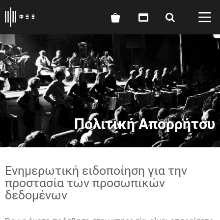
Πολιτική Απορρήτου
Ενημερωτική ειδοποίηση για την
προστασία των προσωπικών
δεδομένων