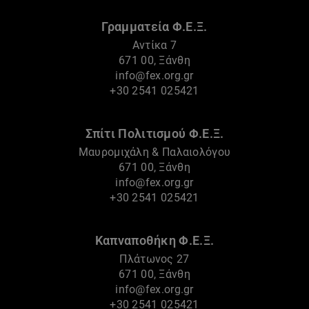
Γραμματεία Φ.Ε.Ξ.
Αντίκα 7
671 00, Ξάνθη
info@fex.org.gr
+30 2541 025421
Σπίτι Πολιτισμού Φ.Ε.Ξ.
Μαυρομιχάλη & Παλαιολόγου
671 00, Ξάνθη
info@fex.org.gr
+30 2541 025421
Καπναποθήκη Φ.Ε.Ξ.
Πλάτωνος 27
671 00, Ξάνθη
info@fex.org.gr
+30 2541 025421