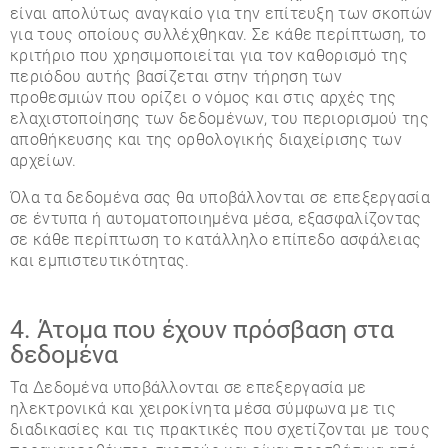
είναι απολύτως αναγκαίο για την επίτευξη των σκοπών
για τους οποίους συλλέχθηκαν. Σε κάθε περίπτωση, το
κριτήριο που χρησιμοποιείται για τον καθορισμό της
περιόδου αυτής βασίζεται στην τήρηση των
προθεσμιών που ορίζει ο νόμος και στις αρχές της
ελαχιστοποίησης των δεδομένων, του περιορισμού της
αποθήκευσης και της ορθολογικής διαχείρισης των
αρχείων.
Όλα τα δεδομένα σας θα υποβάλλονται σε επεξεργασία
σε έντυπα ή αυτοματοποιημένα μέσα, εξασφαλίζοντας
σε κάθε περίπτωση το κατάλληλο επίπεδο ασφάλειας
και εμπιστευτικότητας.
4. Άτομα που έχουν πρόσβαση στα
δεδομένα
Τα Δεδομένα υποβάλλονται σε επεξεργασία με
ηλεκτρονικά και χειροκίνητα μέσα σύμφωνα με τις
διαδικασίες και τις πρακτικές που σχετίζονται με τους