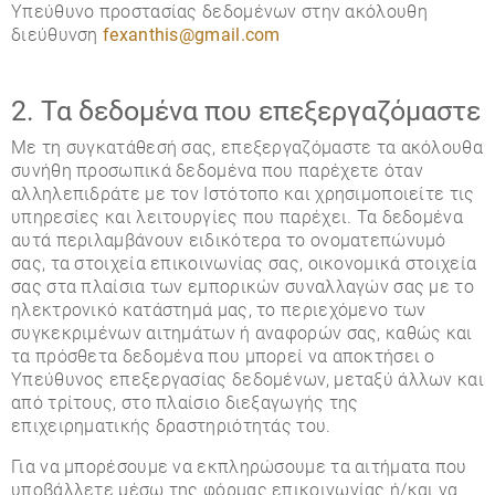
Υπεύθυνο προστασίας δεδομένων στην ακόλουθη
διεύθυνση
fexanthis@gmail.com
2. Τα δεδομένα που επεξεργαζόμαστε
Με τη συγκατάθεσή σας, επεξεργαζόμαστε τα ακόλουθα
συνήθη προσωπικά δεδομένα που παρέχετε όταν
αλληλεπιδράτε με τον Ιστότοπο και χρησιμοποιείτε τις
υπηρεσίες και λειτουργίες που παρέχει. Τα δεδομένα
αυτά περιλαμβάνουν ειδικότερα το ονοματεπώνυμό
σας, τα στοιχεία επικοινωνίας σας, οικονομικά στοιχεία
σας στα πλαίσια των εμπορικών συναλλαγών σας με το
ηλεκτρονικό κατάστημά μας, το περιεχόμενο των
συγκεκριμένων αιτημάτων ή αναφορών σας, καθώς και
τα πρόσθετα δεδομένα που μπορεί να αποκτήσει ο
Υπεύθυνος επεξεργασίας δεδομένων, μεταξύ άλλων και
από τρίτους, στο πλαίσιο διεξαγωγής της
επιχειρηματικής δραστηριότητάς του.
Για να μπορέσουμε να εκπληρώσουμε τα αιτήματα που
υποβάλλετε μέσω της φόρμας επικοινωνίας ή/και να