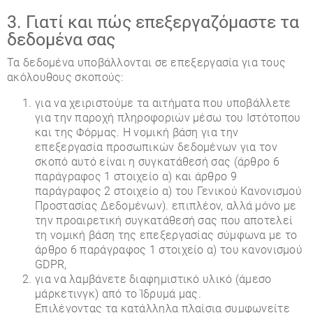
3. Γιατί και πώς επεξεργαζόμαστε τα
δεδομένα σας
Τα δεδομένα υποβάλλονται σε επεξεργασία για τους
ακόλουθους σκοπούς:
για να χειριστούμε τα αιτήματα που υποβάλλετε
για την παροχή πληροφοριών μέσω του Ιστότοπου
και της Φόρμας. Η νομική βάση για την
επεξεργασία προσωπικών δεδομένων για τον
σκοπό αυτό είναι η συγκατάθεσή σας (άρθρο 6
παράγραφος 1 στοιχείο α) και άρθρο 9
παράγραφος 2 στοιχείο α) του Γενικού Κανονισμού
Προστασίας Δεδομένων). επιπλέον, αλλά μόνο με
την προαιρετική συγκατάθεσή σας που αποτελεί
τη νομική βάση της επεξεργασίας σύμφωνα με το
άρθρο 6 παράγραφος 1 στοιχείο α) του κανονισμού
GDPR,
για να λαμβάνετε διαφημιστικό υλικό (άμεσο
μάρκετινγκ) από το Ίδρυμά μας.
Επιλέγοντας τα κατάλληλα πλαίσια συμφωνείτε