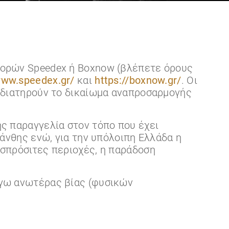
φορών Speedex ή Boxnow (βλέπετε όρους
www.speedex.gr/
και
https://boxnow.gr/
. Οι
 διατηρούν το δικαίωμα αναπροσαρμογής
ς παραγγελία στον τόπο που έχει
άνθης ενώ, για την υπόλοιπη Ελλάδα η
σπρόσιτες περιοχές, η παράδοση
όγω ανωτέρας βίας (φυσικών