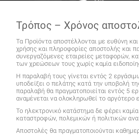
Τρόπος – Χρόνος αποστο
Τα Προϊόντα αποστέλλονται με ευθύνη κα
χρήσης και πληροφορίες αποστολής και π
συνεργαζόμενες εταιρείες μεταφορών, κα
των χρεώσεων τους χωρίς καμία ειδοποίη
Η παραλαβή τους γίνεται εντός 2 εργάσιμ
υποδείξει ο πελάτης κατά την υποβολή τη
παραλαβή θα πραγματοποιείται εντός 5 ε
αναμένεται να ολοκληρωθεί το αργότερο 
Το ηλεκτρονικό κατάστημα δε φέρει καμί
καταστροφών, πολεμικών ή πολιτικών ανατ
Αποστολές θα πραγματοποιούνται καθημερι