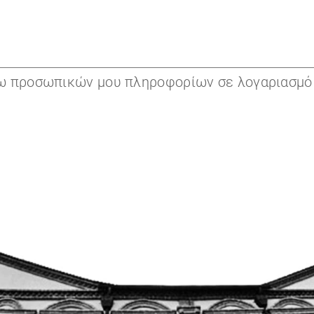
 προσωπικών μου πληροφορίων σε λογαριασμό e