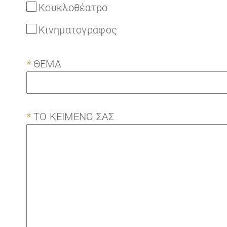
Κουκλοθέατρο
Κινηματογράφος
*
ΘΕΜΑ
*
ΤΟ ΚΕΙΜΕΝΟ ΣΑΣ