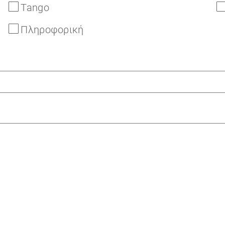
Tango
Πληροφορική