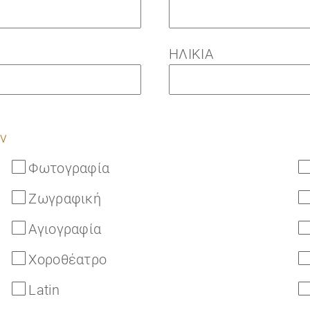
ΗΛΙΚΙΑ
ν
Φωτογραφία
Ζωγραφική
Αγιογραφία
Χοροθέατρο
Latin