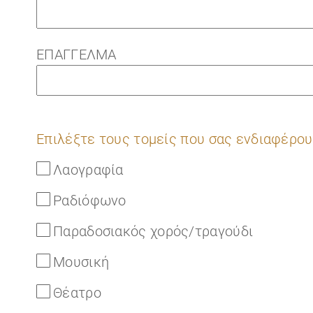
ΕΠΑΓΓΕΛΜΑ
Επιλέξτε τους τομείς που σας ενδιαφέρου
Λαογραφία
Ραδιόφωνο
Παραδοσιακός χορός/τραγούδι
Μουσική
Θέατρο