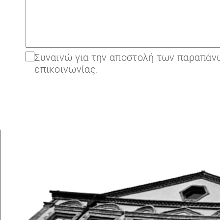
Συναινώ για την αποστολή των παραπάνω
επικοινωνίας.