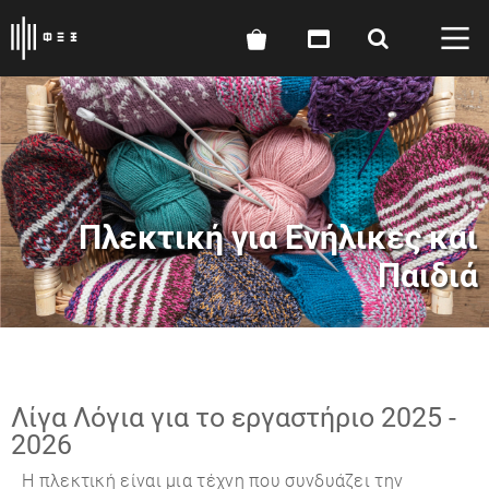
Πλεκτική για Ενήλικες και
Παιδιά
Λίγα Λόγια για το εργαστήριο 2025 -
2026
Η πλεκτική είναι μια τέχνη που συνδυάζει την