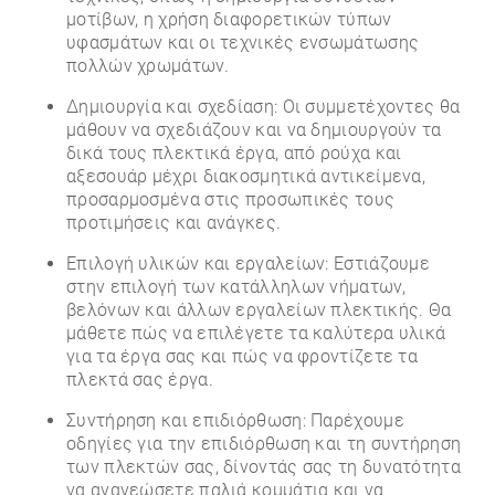
μοτίβων, η χρήση διαφορετικών τύπων
υφασμάτων και οι τεχνικές ενσωμάτωσης
πολλών χρωμάτων.
Δημιουργία και σχεδίαση: Οι συμμετέχοντες θα
μάθουν να σχεδιάζουν και να δημιουργούν τα
δικά τους πλεκτικά έργα, από ρούχα και
αξεσουάρ μέχρι διακοσμητικά αντικείμενα,
προσαρμοσμένα στις προσωπικές τους
προτιμήσεις και ανάγκες.
Επιλογή υλικών και εργαλείων: Εστιάζουμε
στην επιλογή των κατάλληλων νήματων,
βελόνων και άλλων εργαλείων πλεκτικής. Θα
μάθετε πώς να επιλέγετε τα καλύτερα υλικά
για τα έργα σας και πώς να φροντίζετε τα
πλεκτά σας έργα.
Συντήρηση και επιδιόρθωση: Παρέχουμε
οδηγίες για την επιδιόρθωση και τη συντήρηση
των πλεκτών σας, δίνοντάς σας τη δυνατότητα
να ανανεώσετε παλιά κομμάτια και να