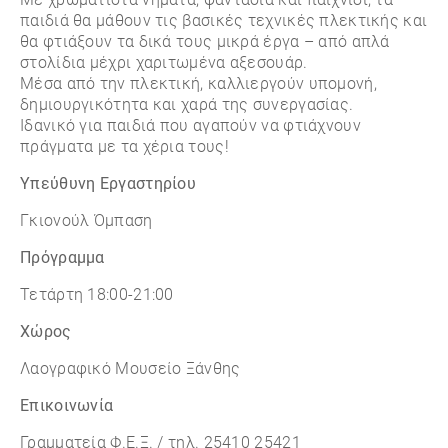
παιδιά θα μάθουν τις βασικές τεχνικές πλεκτικής και
θα φτιάξουν τα δικά τους μικρά έργα – από απλά
στολίδια μέχρι χαριτωμένα αξεσουάρ.
Μέσα από την πλεκτική, καλλιεργούν υπομονή,
δημιουργικότητα και χαρά της συνεργασίας.
Ιδανικό για παιδιά που αγαπούν να φτιάχνουν
πράγματα με τα χέρια τους!
Υπεύθυνη Εργαστηρίου
Γκιονούλ Όμπαση
Πρόγραμμα
Τετάρτη 18:00-21:00
Χώρος
Λαογραφικό Μουσείο Ξάνθης
Επικοινωνία
Γραμματεία Φ.Ε.Ξ. / τηλ. 25410 25421