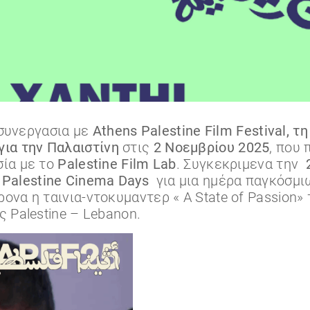
συνεργασια με
Athens Palestine Film Festival, τ
ια την Παλαιστίνη
στις
2 Νοεμβρίου 2025
, που
ία με το
Palestine Film Lab
. Συγκεκριμενα την
υ
Palestine Cinema Days
για μια ημέρα παγκόσμ
να η ταινια-ντοκυμαντερ « A State of Passion» 
 Palestine – Lebanon.