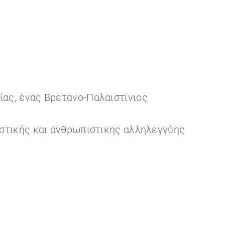
ας, ένας Βρετανο-Παλαιστίνιος
ιστικής και ανθρωπιστικης αλληλεγγύης