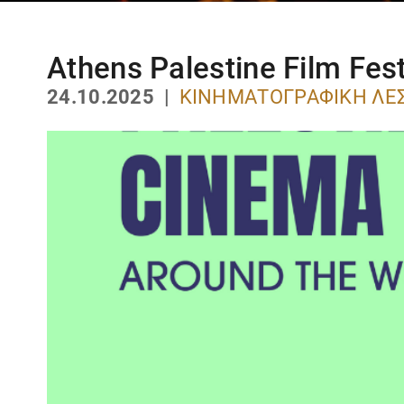
Athens Palestine Film Fest
24.10.2025 |
ΚΙΝΗΜΑΤΟΓΡΑΦΙΚΉ ΛΈ