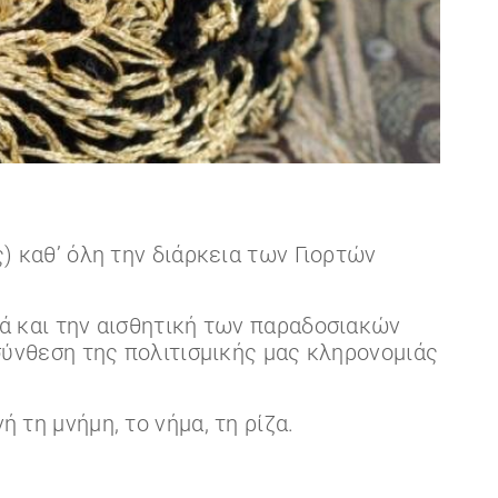
) καθ’ όλη την διάρκεια των Γιορτών
ά και την αισθητική των παραδοσιακών
σύνθεση της πολιτισμικής μας κληρονομιάς
τη μνήμη, το νήμα, τη ρίζα.