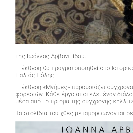
της Ιωάννας Αρβανιτίδου.
Η έκθεση θα πραγματοποιηθεί στο Ιστορικ
Παλιάς Πόλης.
Η έκθεση «Μνήμες» παρουσιάζει σύγχρονα 
φορεσιών. Κάθε έργο αποτελεί έναν διάλο
μέσα από το πρίσμα της σύγχρονης καλλιτ
Τα στολίδια του χθες μεταμορφώνονται σε 