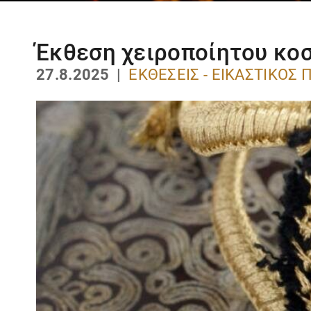
Έκθεση χειροποίητου κ
27.8.2025 |
ΕΚΘΈΣΕΙΣ - ΕΙΚΑΣΤΙΚΌΣ