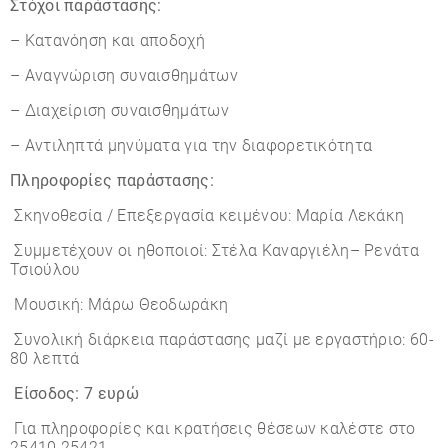
Στόχοι παράστασης:
– Κατανόηση και αποδοχή
– Αναγνώριση συναισθημάτων
– Διαχείριση συναισθημάτων
– Αντιληπτά μηνύματα για την διαφορετικότητα
Πληροφορίες παράστασης:
Σκηνοθεσία / Επεξεργασία κειμένου: Μαρία Λεκάκη
Συμμετέχουν οι ηθοποιοί: Στέλα Καναργιέλη– Ρενάτα
Τσιούλου
Μουσική: Μάρω Θεοδωράκη
Συνολική διάρκεια παράστασης μαζί με εργαστήριο: 60-
80 λεπτά
Είσοδος: 7 ευρώ
Για πληροφορίες και κρατήσεις θέσεων καλέστε στο
25410.25421