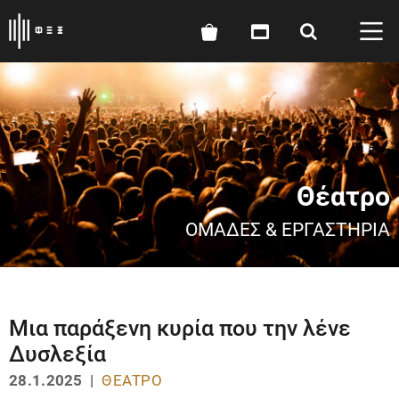
Θέατρο
ΟΜΆΔΕΣ & ΕΡΓΑΣΤΉΡΙΑ
Μια παράξενη κυρία που την λένε
Δυσλεξία
28.1.2025 |
ΘΈΑΤΡΟ