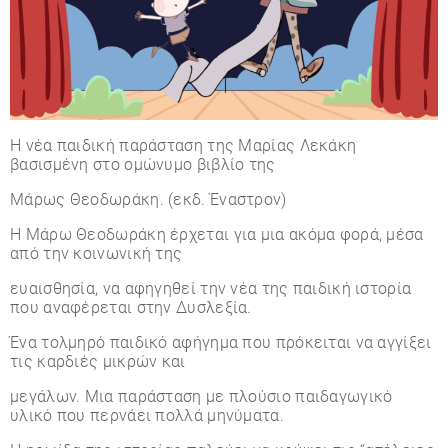
Η νέα παιδική παράσταση της Μαρίας Λεκάκη
βασισμένη στο ομώνυμο βιβλίο της
Μάρως Θεοδωράκη. (εκδ. Έναστρον)
Η Μάρω Θεοδωράκη έρχεται για μια ακόμα φορά, μέσα
από την κοινωνική της
ευαισθησία, να αφηγηθεί την νέα της παιδική ιστορία
που αναφέρεται στην Δυσλεξία.
Ένα τολμηρό παιδικό αφήγημα που πρόκειται να αγγίξει
τις καρδιές μικρών και
μεγάλων. Μια παράσταση με πλούσιο παιδαγωγικό
υλικό που περνάει πολλά μηνύματα.