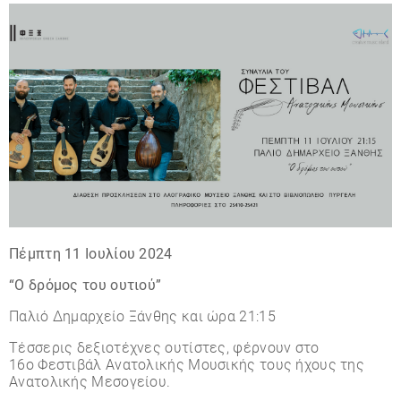
Πέμπτη 11 Ιουλίου 2024
“Ο δρόμος του ουτιού”
Παλιό Δημαρχείο Ξάνθης και ώρα 21:15
Τέσσερις δεξιοτέχνες ουτίστες, φέρνουν στο
16ο Φεστιβάλ Ανατολικής Μουσικής τους ήχους της
Ανατολικής Μεσογείου.