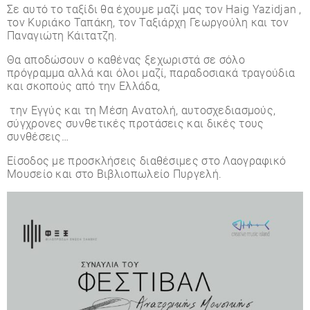
Σε αυτό το ταξίδι θα έχουμε μαζί μας τον Haig Yazidjan ,
τον Κυριάκο Ταπάκη, τον Ταξιάρχη Γεωργούλη και τον
Παναγιώτη Κάιτατζη.
Θα αποδώσουν ο καθένας ξεχωριστά σε σόλο
πρόγραμμα αλλά και όλοι μαζί, παραδοσιακά τραγούδια
και σκοπούς από την Ελλάδα,
την Εγγύς και τη Μέση Ανατολή, αυτοσχεδιασμούς,
σύγχρονες συνθετικές προτάσεις και δικές τους
συνθέσεις…
Είσοδος με προσκλήσεις διαθέσιμες στο Λαογραφικό
Μουσείο και στο Βιβλιοπωλείο Πυργελή.