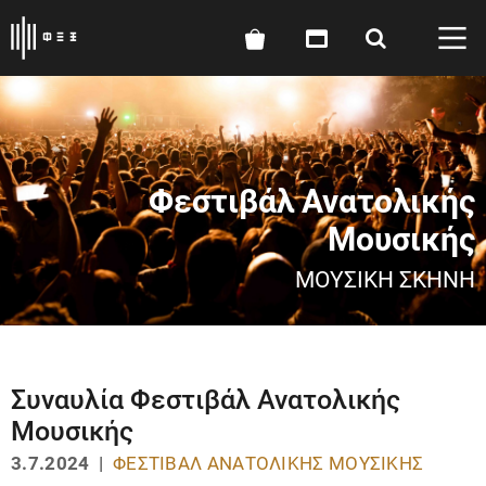
Φεστιβάλ Ανατολικής
Μουσικής
ΜΟΥΣΙΚΉ ΣΚΗΝΉ
Συναυλία Φεστιβάλ Ανατολικής
Μουσικής
3.7.2024 |
ΦΕΣΤΙΒΆΛ ΑΝΑΤΟΛΙΚΉΣ ΜΟΥΣΙΚΉΣ