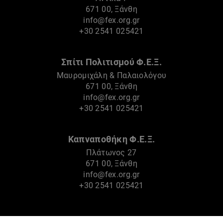
671 00, Ξάνθη
info@fex.org.gr
+30 2541 025421
Σπίτι Πολιτισμού Φ.Ε.Ξ.
Μαυρομιχάλη & Παλαιολόγου
671 00, Ξάνθη
info@fex.org.gr
+30 2541 025421
Καπναποθήκη Φ.Ε.Ξ.
Πλάτωνος 27
671 00, Ξάνθη
info@fex.org.gr
+30 2541 025421