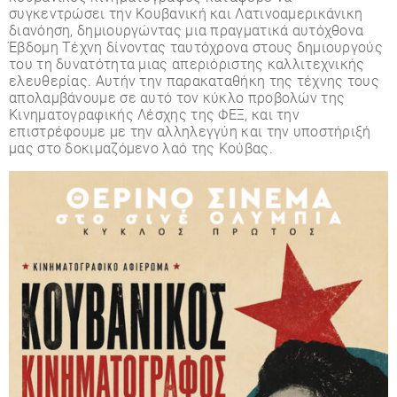
συγκεντρώσει την Κουβανική και Λατινοαμερικάνικη
διανόηση, δημιουργώντας μια πραγματικά αυτόχθονα
Έβδομη Τέχνη δίνοντας ταυτόχρονα στους δημιουργούς
του τη δυνατότητα μιας απεριόριστης καλλιτεχνικής
ελευθερίας. Αυτήν την παρακαταθήκη της τέχνης τους
απολαμβάνουμε σε αυτό τον κύκλο προβολών της
Κινηματογραφικής Λέσχης της ΦΕΞ, και την
επιστρέφουμε με την αλληλεγγύη και την υποστήριξή
μας στο δοκιμαζόμενο λαό της Κούβας.