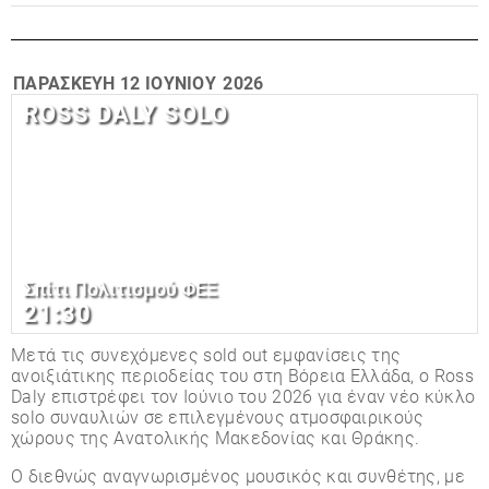
ΠΑΡΑΣΚΕΥΉ
12 ΙΟΥΝΊΟΥ
2026
ROSS DALY SOLO
Σπίτι Πολιτισμού ΦΕΞ
21:30
Μετά τις συνεχόμενες sold out εμφανίσεις της
ανοιξιάτικης περιοδείας του στη Βόρεια Ελλάδα, ο Ross
Daly επιστρέφει τον Ιούνιο του 2026 για έναν νέο κύκλο
solo συναυλιών σε επιλεγμένους ατμοσφαιρικούς
χώρους της Ανατολικής Μακεδονίας και Θράκης.
Ο διεθνώς αναγνωρισμένος μουσικός και συνθέτης, με