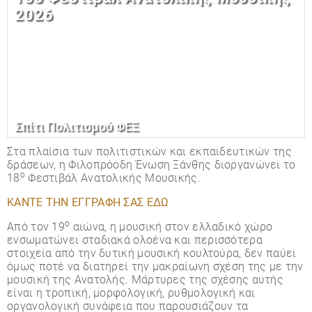
2026
Σπίτι Πολιτισμού ΦΕΞ
Στα πλαίσια των πολιτιστικών και εκπαιδευτικών της
δράσεων, η Φιλοπρόοδη Ένωση Ξάνθης διοργανώνει το
ο
18
Φεστιβάλ Ανατολικής Μουσικής.
ΚΑΝΤΕ ΤΗΝ ΕΓΓΡΑΦΗ ΣΑΣ ΕΔΩ
ο
Από τον 19
αιώνα, η μουσική στον ελλαδικό χώρο
ενσωματώνει σταδιακά ολοένα και περισσότερα
στοιχεία από την δυτική μουσική κουλτούρα, δεν παύει
όμως ποτέ να διατηρεί την μακραίωνη σχέση της με την
μουσική της Ανατολής. Μάρτυρες της σχέσης αυτής
είναι η τροπική, μορφολογική, ρυθμολογική και
οργανολογική συνάφεια που παρουσιάζουν τα