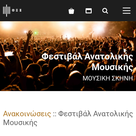
Φεστιβάλ Ανατολικής
Μουσικής
ΜΟΥΣΙΚΉ ΣΚΗΝΉ
Ανακοινώσεις
:: Φεστιβάλ Ανατολικής
Μουσικής