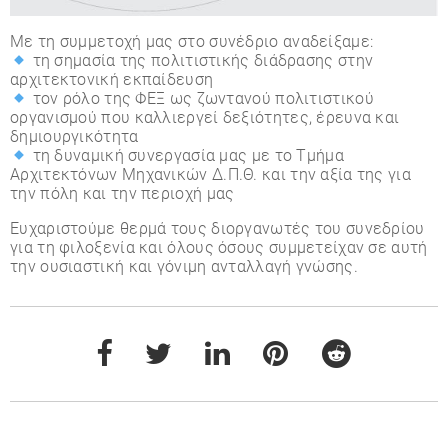
Με τη συμμετοχή μας στο συνέδριο αναδείξαμε:
τη σημασία της πολιτιστικής διάδρασης στην
αρχιτεκτονική εκπαίδευση
τον ρόλο της ΦΕΞ ως ζωντανού πολιτιστικού
οργανισμού που καλλιεργεί δεξιότητες, έρευνα και
δημιουργικότητα
τη δυναμική συνεργασία μας με το Τμήμα
Αρχιτεκτόνων Μηχανικών Δ.Π.Θ. και την αξία της για
την πόλη και την περιοχή μας
Ευχαριστούμε θερμά τους διοργανωτές του συνεδρίου
για τη φιλοξενία και όλους όσους συμμετείχαν σε αυτή
την ουσιαστική και γόνιμη ανταλλαγή γνώσης.