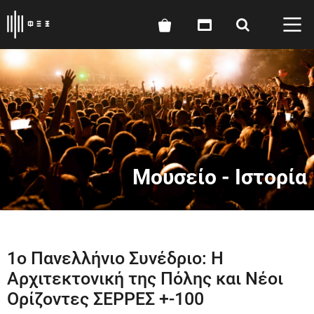
Μουσείο - Ιστορία
1ο Πανελλήνιο Συνέδριο: Η
Αρχιτεκτονική της Πόλης και Νέοι
Ορίζοντες ΣΕΡΡΕΣ +-100