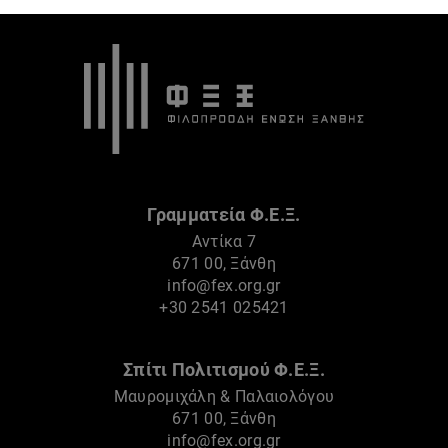
Γραμματεία Φ.Ε.Ξ.
Αντίκα 7
671 00, Ξάνθη
info@fex.org.gr
+30 2541 025421
Σπίτι Πολιτισμού Φ.Ε.Ξ.
Μαυρομιχάλη & Παλαιολόγου
671 00, Ξάνθη
info@fex.org.gr