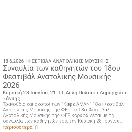
18.6.2026 |
ΦΕΣΤΙΒΆΛ ΑΝΑΤΟΛΙΚΉΣ ΜΟΥΣΙΚΉΣ
Συναυλία των καθηγητών του 18ου
Φεστιβάλ Ανατολικής Μουσικής
2026
Κυριακή 28 Ιουνίου, 21:00, Αυλή Παλαιού Δημαρχείου
Ξάνθης
Τραγούδια και σκοποί των "Καφέ ΑΜΑΝ" 18ο Φεστιβάλ
Ανατολικής Μουσικής της ΦΕΞ Το 18ο Φεστιβάλ
Ανατολικής Μουσικής της ΦΕΞ κορυφώνεται με τη
συναυλία των καθηγητών του, την Κυριακή 28 Ιουνίου…
περισσότερα