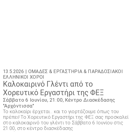
13.5.2026 |
ΟΜΆΔΕΣ & ΕΡΓΑΣΤΉΡΙΑ
&
ΠΑΡΑΔΟΣΙΑΚΟΊ
ΕΛΛΗΝΙΚΟΊ ΧΟΡΟΊ
Καλoκαιρινό Γλέντι από το
Χορευτικό Εργαστήρι της ΦΕΞ
Σάββατο 6 Ιουνίου, 21:00, Κέντρο Διασκέδασης
"Αρχόντισσα"
Το καλοκαίρι έρχεται… και το γιορτάζουμε όπως του
πρέπει! Το Χορευτικό Εργαστήρι της ΦΕΞ σας προσκαλεί
στο καλοκαιρινό του γλέντι το Σάββατο 6 Ιουνίου στις
21:00, στο κέντρο διασκέδασης