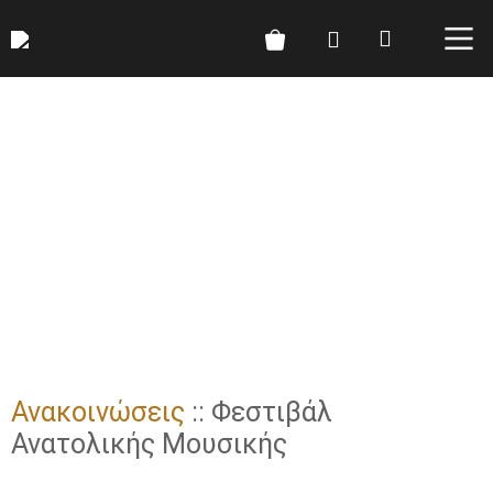
Ανακοινώσεις
:: Φεστιβάλ
Ανατολικής Μουσικής