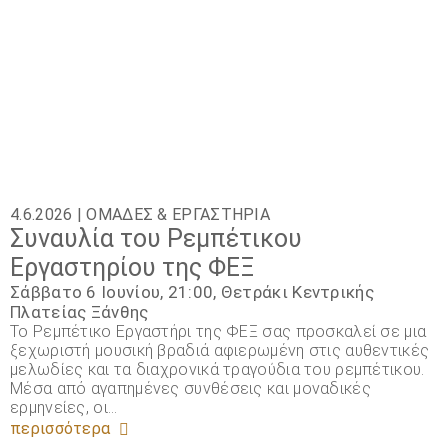
4.6.2026 |
ΟΜΆΔΕΣ & ΕΡΓΑΣΤΉΡΙΑ
Συναυλία του Ρεμπέτικου
Εργαστηρίου της ΦΕΞ
Σάββατο 6 Ιουνίου, 21:00, Θετράκι Κεντρικής
Πλατείας Ξάνθης
Το Ρεμπέτικο Εργαστήρι της ΦΕΞ σας προσκαλεί σε μια
ξεχωριστή μουσική βραδιά αφιερωμένη στις αυθεντικές
μελωδίες και τα διαχρονικά τραγούδια του ρεμπέτικου.
Μέσα από αγαπημένες συνθέσεις και μοναδικές
ερμηνείες, οι…
περισσότερα