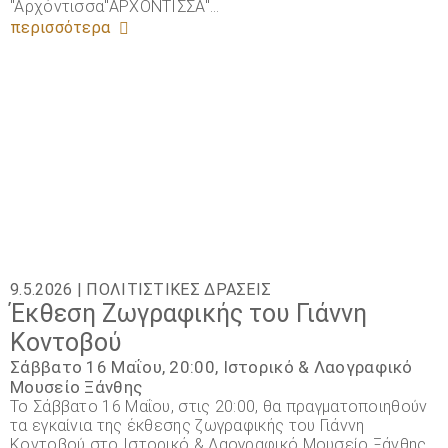
"Αρχόντισσα"ΑΡΧΟΝΤΙΣΣΑ"…
περισσότερα
9.5.2026 |
ΠΟΛΙΤΙΣΤΙΚΈΣ ΔΡΆΣΕΙΣ
Έκθεση Ζωγραφικής του Γιάννη
Κοντοβού
Σάββατο 16 Μαΐου, 20:00, Ιστορικό & Λαογραφικό
Μουσείο Ξάνθης
Το Σάββατο 16 Μαΐου, στις 20:00, θα πραγματοποιηθούν
τα εγκαίνια της έκθεσης ζωγραφικής του Γιάννη
Κοντοβού στο Ιστορικό & Λαογραφικό Μουσείο Ξάνθης,