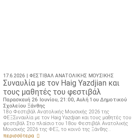
17.6.2026 |
ΦΕΣΤΙΒΆΛ ΑΝΑΤΟΛΙΚΉΣ ΜΟΥΣΙΚΉΣ
Συναυλία με τον Haig Yazdjian και
τους μαθητές του φεστιβάλ
Παρασκευή 26 Ιουνίου, 21:00, Αυλή 1ου Δημοτικού
Σχολείου Ξάνθης
18ο Φεστιβάλ Ανατολικής Μουσικής 2026 της
ΦΕΞΣυναυλία με τον Haig Yazdjian και τους μαθητές του
φεστιβάλ Στο πλαίσιο του 18ου Φεστιβάλ Ανατολικής
Μουσικής 2026 της ΦΕΞ, το κοινό της Ξάνθης…
περισσότερα