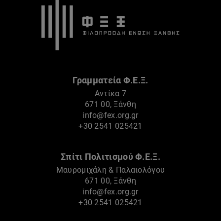
Γραμματεία Φ.Ε.Ξ.
Αντίκα 7
671 00, Ξάνθη
info@fex.org.gr
+30 2541 025421
Σπίτι Πολιτισμού Φ.Ε.Ξ.
Μαυρομιχάλη & Παλαιολόγου
671 00, Ξάνθη
info@fex.org.gr
+30 2541 025421