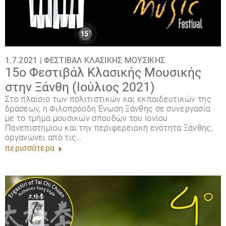
1.7.2021 |
ΦΕΣΤΙΒΆΛ ΚΛΑΣΙΚΉΣ ΜΟΥΣΙΚΉΣ
15ο Φεστιβάλ Κλασικής Μουσικής
στην Ξάνθη (Ιούλιος 2021)
Στο πλαίσιο των πολιτιστικών και εκπαιδευτικών της
δράσεων, η Φιλοπρόοδη Ένωση Ξάνθης σε συνεργασία
με το τμήμα μουσικών σπουδών του Ιονίου
Πανεπιστημίου και την περιφερειακή ενότητα Ξάνθης,
οργανώνει από τις…
περισσότερα