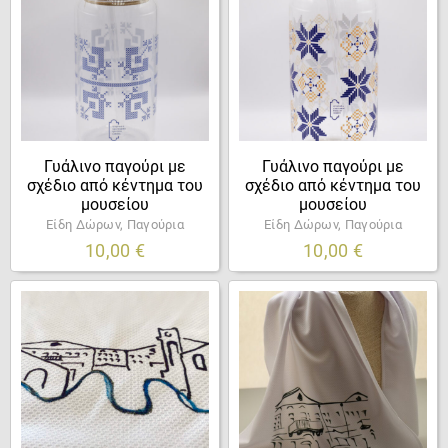
Γυάλινο παγούρι με
Γυάλινο παγούρι με
σχέδιο από κέντημα του
σχέδιο από κέντημα του
μουσείου
μουσείου
Είδη Δώρων, Παγούρια
Είδη Δώρων, Παγούρια
10,00
€
10,00
€